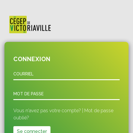
CONNEXION
COURRIEL
MOT DE PASSE
Vous n'avez pas votre compte?
|
Mot de passe
oublié?
Se connecter