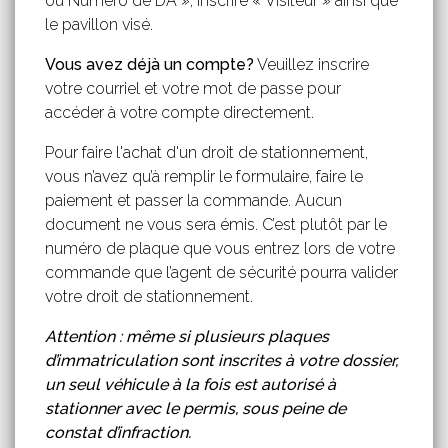
ou Numéro de DA », inscrire « Visiteur » ainsi que
le pavillon visé.
Vous avez déjà un compte?
Veuillez inscrire
votre courriel et votre mot de passe pour
accéder à votre compte directement.
Pour faire l'achat d'un droit de stationnement,
vous n’avez qu’à remplir le formulaire, faire le
paiement et passer la commande. Aucun
document ne vous sera émis. C’est plutôt par le
numéro de plaque que vous entrez lors de votre
commande que l’agent de sécurité pourra valider
votre droit de stationnement.
Attention : même si plusieurs plaques
d’immatriculation sont inscrites à votre dossier,
un seul véhicule à la fois est autorisé à
stationner avec le permis, sous peine de
constat d’infraction.