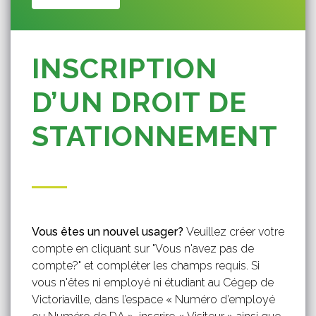
INSCRIPTION
D’UN DROIT DE
STATIONNEMENT
Vous êtes un nouvel usager?
Veuillez créer votre
compte en cliquant sur "Vous n'avez pas de
compte?" et compléter les champs requis. Si
vous n'êtes ni employé ni étudiant au Cégep de
Victoriaville, dans l’espace « Numéro d’employé