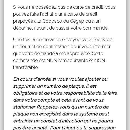
Si vous ne possédez pas de carte de crédit, vous
pouvez faire l'achat d'une carte de crédit
prépayée à la Coopsco du Cégep ou à un
dépanneur avant de passer votre commande.
Une fois la commande envoyée, vous recevrez
un courriel de confirmation pour vous informer
que votre demande a été approuvée. Cette
commande est NON remboursable et NON
transférable.
En cours d'année, si vous voulez ajouter ou
supprimer un numéro de plaque, il est
obligatoire et de votre responsabilité de le faire
dans votre compte et cela, avant de vous
stationner. Rappelez-vous qu'un numéro de
plaque non enregistré dans le système peut
entraîner un constat d'infraction qui ne pourra
pas être annulé.
Pour l'ajout ou la suppression