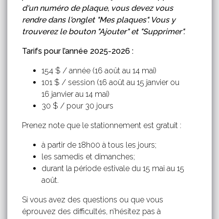
d'un numéro de plaque, vous devez vous
rendre dans l'onglet
"Mes plaques". Vous y
trouverez le bouton "Ajouter" et "Supprimer".
Tarifs pour l’année 2025-2026 :
154 $ / année (16 août au 14 mai)
101 $ / session (16 août au 15 janvier ou
16 janvier au 14 mai)
30 $ / pour 30 jours
Prenez note que le stationnement est gratuit :
à partir de 18h00 à tous les jours;
les samedis et dimanches;
durant la période estivale du 15 mai au 15
août.
Si vous avez des questions ou que vous
éprouvez des difficultés, n’hésitez pas à