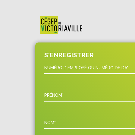
S'ENREGISTRER
NUMÉRO D'EMPLOYÉ OU NUMÉRO DE DA*
PRÉNOM*
NOM*