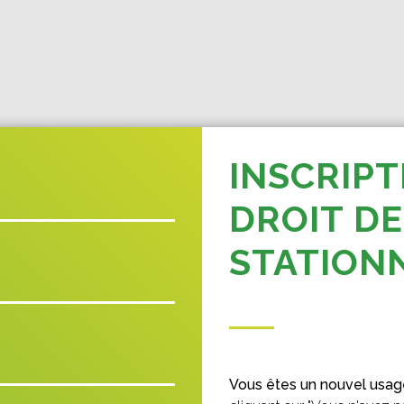
INSCRIPT
DROIT DE
STATION
Vous êtes un nouvel usag