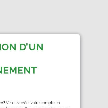
ION D’UN
NEMENT
er?
Veuillez créer votre compte en