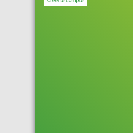
Créer le compte