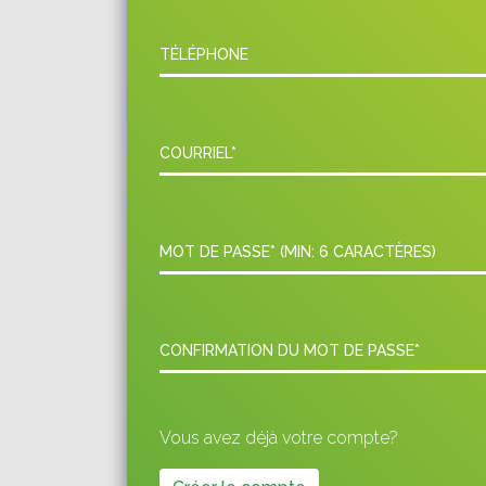
TÉLÉPHONE
COURRIEL*
MOT DE PASSE* (MIN: 6 CARACTÈRES)
CONFIRMATION DU MOT DE PASSE*
Vous avez déjà votre compte?